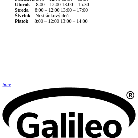
Utorok
8:00 – 12:00 13:00 – 15:30
Streda
8:00 – 12:00 13:00 – 17:00
Štvrtok
Nestránkový deň
Piatok
8:00 – 12:00 13:00 – 14:00
hore