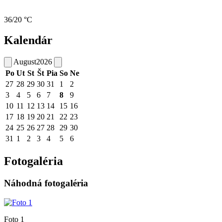
36/20 °C
Kalendár
August
2026
Po
Ut
St
Št
Pia
So
Ne
27
28
29
30
31
1
2
3
4
5
6
7
8
9
10
11
12
13
14
15
16
17
18
19
20
21
22
23
24
25
26
27
28
29
30
31
1
2
3
4
5
6
Fotogaléria
Náhodná fotogaléria
Foto 1