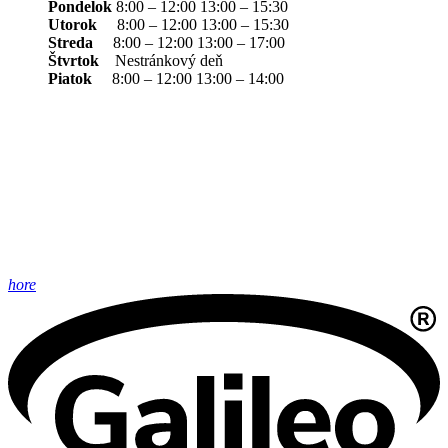
Pondelok
8:00 – 12:00 13:00 – 15:30
Utorok
8:00 – 12:00 13:00 – 15:30
Streda
8:00 – 12:00 13:00 – 17:00
Štvrtok
Nestránkový deň
Piatok
8:00 – 12:00 13:00 – 14:00
hore