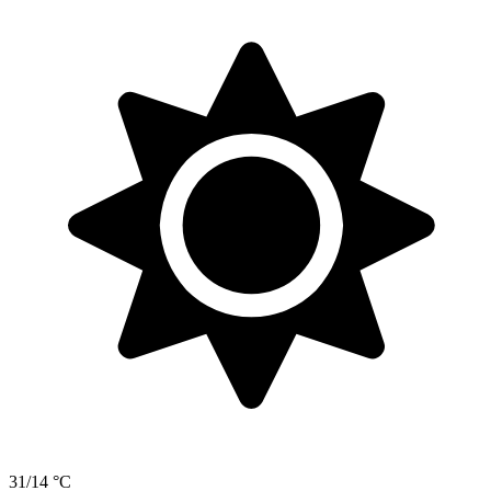
31/14 °C