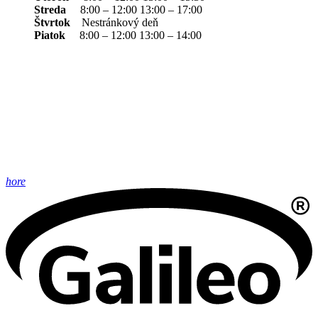
Streda
8:00 – 12:00 13:00 – 17:00
Štvrtok
Nestránkový deň
Piatok
8:00 – 12:00 13:00 – 14:00
hore