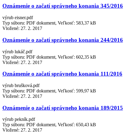
Oznámenie o začatí správneho konania 345/2016
výrub eisner.pdf
Typ súboru: PDF dokument, Veľkosť: 583,37 kB
Vložené:
27. 2. 2017
Oznámenie o začatí správneho konania 244/2016
výrub lukáč.pdf
Typ súboru: PDF dokument, Veľkosť: 602,35 kB
Vložené:
27. 2. 2017
Oznámenie o začatí správneho konania 111/2016
výrub brušková.pdf
Typ súboru: PDF dokument, Veľkosť: 599,97 kB
Vložené:
27. 2. 2017
Oznámenie o začatí správneho konania 189/2015
výrub pekník.pdf
Typ súboru: PDF dokument, Veľkosť: 650,43 kB
Vložené:
27. 2. 2017