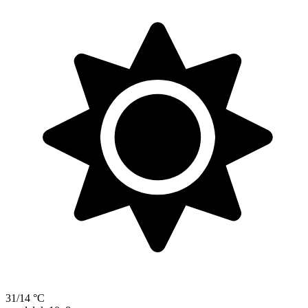
31/14 °C