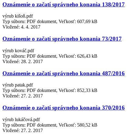
Oznámenie o začatí správneho konania 138/2017
výrub kišoň.pdf
Typ súboru: PDF dokument, Veľkosť: 607,69 kB
Vložené:
4. 4. 2017
Oznámenie o začatí správneho konania 73/2017
výrub kováč.pdf
Typ súboru: PDF dokument, Veľkosť: 626,43 kB
Vložené:
28. 2. 2017
Oznámenie o začatí správneho konania 487/2016
výrub patak.pdf
Typ súboru: PDF dokument, Veľkosť: 852,33 kB
Vložené:
27. 2. 2017
Oznámenie o začatí správneho konania 370/2016
výrub lukáčová.pdf
Typ súboru: PDF dokument, Veľkosť: 580,52 kB
Vložené:
27. 2. 2017