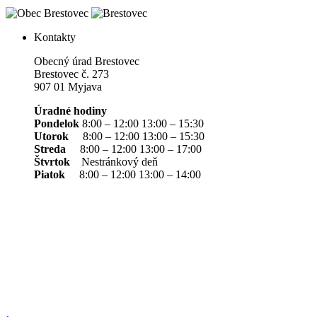
Kontakty
Obecný úrad Brestovec
Brestovec č. 273
907 01 Myjava
Úradné hodiny
Pondelok
8:00 – 12:00 13:00 – 15:30
Utorok
8:00 – 12:00 13:00 – 15:30
Streda
8:00 – 12:00 13:00 – 17:00
Štvrtok
Nestránkový deň
Piatok
8:00 – 12:00 13:00 – 14:00