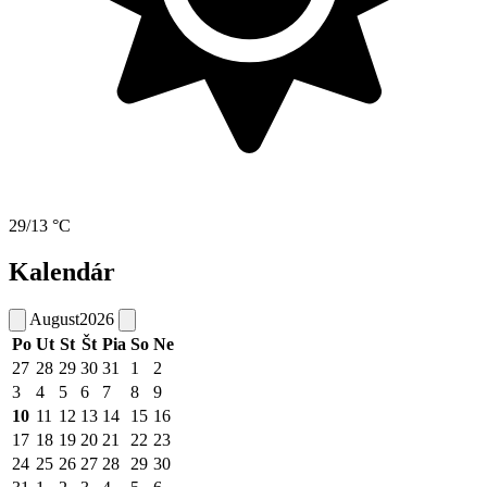
29/13 °C
Kalendár
August
2026
Po
Ut
St
Št
Pia
So
Ne
27
28
29
30
31
1
2
3
4
5
6
7
8
9
10
11
12
13
14
15
16
17
18
19
20
21
22
23
24
25
26
27
28
29
30