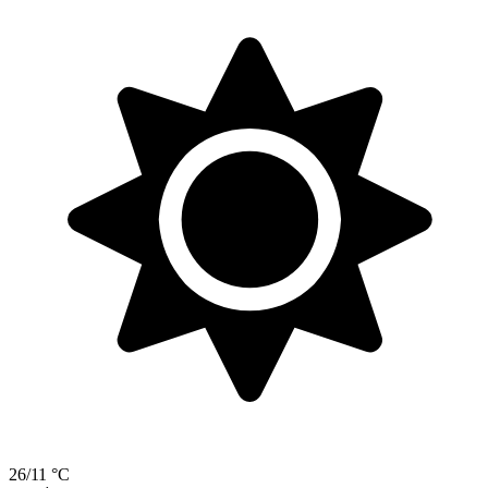
26/11 °C