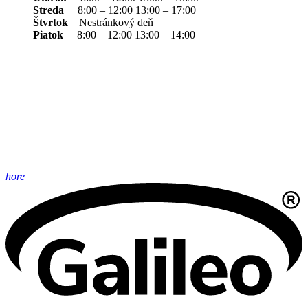
Streda
8:00 – 12:00 13:00 – 17:00
Štvrtok
Nestránkový deň
Piatok
8:00 – 12:00 13:00 – 14:00
hore