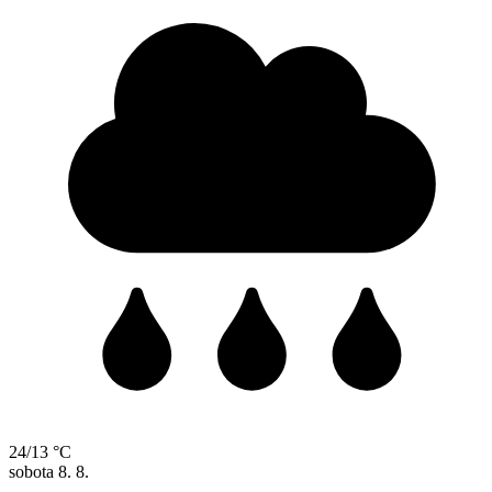
24/13 °C
sobota
8. 8.