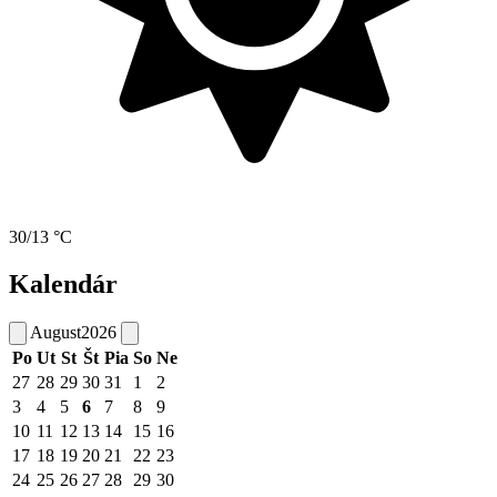
30/13 °C
Kalendár
August
2026
Po
Ut
St
Št
Pia
So
Ne
27
28
29
30
31
1
2
3
4
5
6
7
8
9
10
11
12
13
14
15
16
17
18
19
20
21
22
23
24
25
26
27
28
29
30