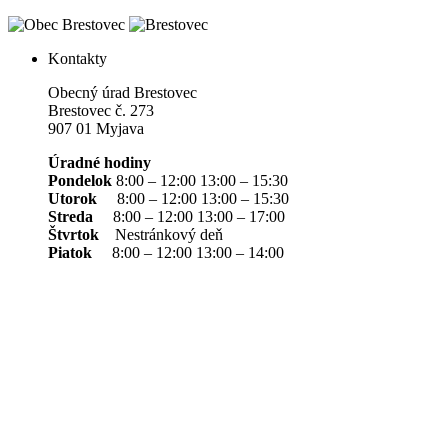
Kontakty
Obecný úrad Brestovec
Brestovec č. 273
907 01 Myjava
Úradné hodiny
Pondelok
8:00 – 12:00 13:00 – 15:30
Utorok
8:00 – 12:00 13:00 – 15:30
Streda
8:00 – 12:00 13:00 – 17:00
Štvrtok
Nestránkový deň
Piatok
8:00 – 12:00 13:00 – 14:00