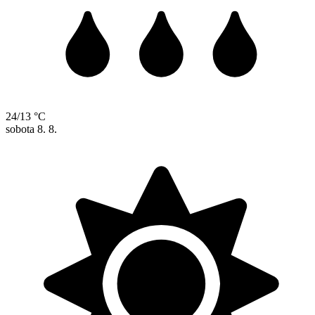
24/13 °C
sobota
8. 8.