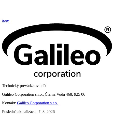
hore
Technický prevádzkovateľ:
Galileo Corporation s.r.o., Čierna Voda 468, 925 06
Kontakt:
Galileo Corporation s.r.o.
Posledná aktualizácia: 7. 8. 2026