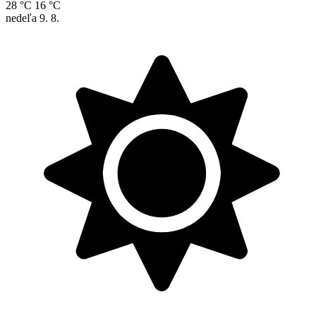
28 °C
16 °C
nedeľa
9. 8.