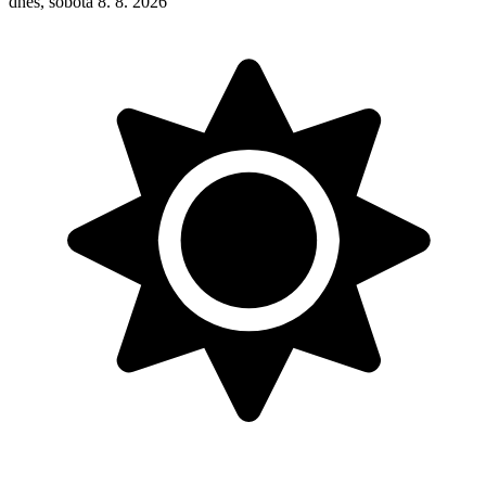
dnes, sobota 8. 8. 2026