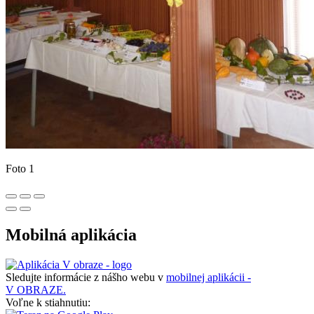
Foto 1
Mobilná aplikácia
Sledujte informácie z nášho webu v
mobilnej aplikácii -
V OBRAZE.
Voľne k stiahnutiu: