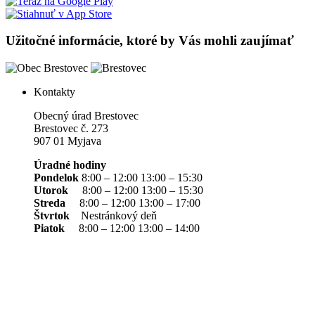
Užitočné informácie, ktoré by Vás mohli zaujímať
Kontakty
Obecný úrad Brestovec
Brestovec č. 273
907 01 Myjava
Úradné hodiny
Pondelok
8:00 – 12:00 13:00 – 15:30
Utorok
8:00 – 12:00 13:00 – 15:30
Streda
8:00 – 12:00 13:00 – 17:00
Štvrtok
Nestránkový deň
Piatok
8:00 – 12:00 13:00 – 14:00