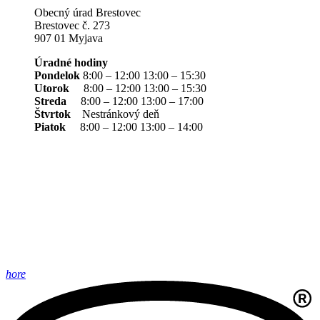
Obecný úrad Brestovec
Brestovec č. 273
907 01 Myjava
Úradné hodiny
Pondelok
8:00 – 12:00 13:00 – 15:30
Utorok
8:00 – 12:00 13:00 – 15:30
Streda
8:00 – 12:00 13:00 – 17:00
Štvrtok
Nestránkový deň
Piatok
8:00 – 12:00 13:00 – 14:00
hore