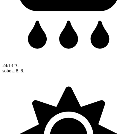
24/13 °C
sobota
8. 8.