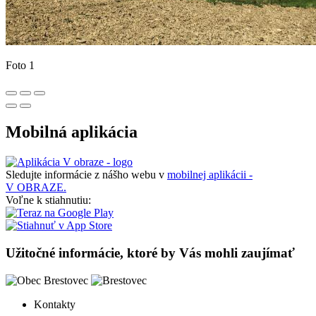
Foto 1
Mobilná aplikácia
Sledujte informácie z nášho webu v
mobilnej aplikácii -
V OBRAZE.
Voľne k stiahnutiu:
Užitočné informácie, ktoré by Vás mohli zaujímať
Kontakty