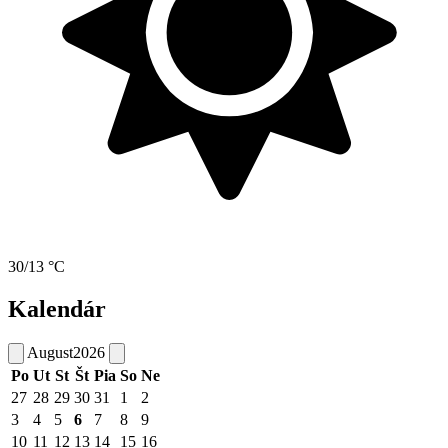
30/13 °C
Kalendár
August
2026
Po
Ut
St
Št
Pia
So
Ne
27
28
29
30
31
1
2
3
4
5
6
7
8
9
10
11
12
13
14
15
16