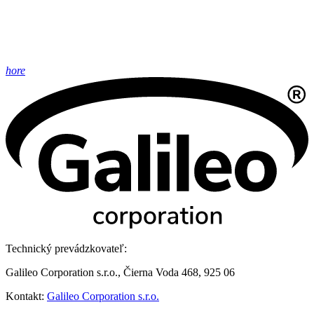
hore
Technický prevádzkovateľ:
Galileo Corporation s.r.o., Čierna Voda 468, 925 06
Kontakt:
Galileo Corporation s.r.o.