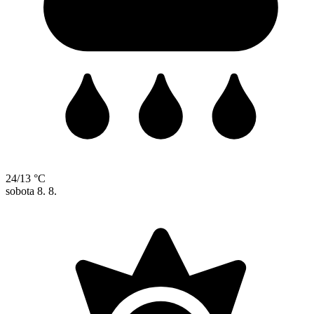
24/13 °C
sobota
8. 8.