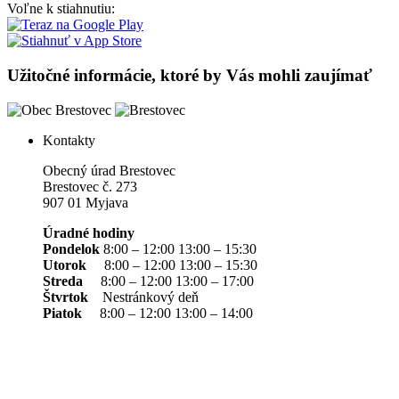
Voľne k stiahnutiu:
Užitočné informácie, ktoré by Vás mohli zaujímať
Kontakty
Obecný úrad Brestovec
Brestovec č. 273
907 01 Myjava
Úradné hodiny
Pondelok
8:00 – 12:00 13:00 – 15:30
Utorok
8:00 – 12:00 13:00 – 15:30
Streda
8:00 – 12:00 13:00 – 17:00
Štvrtok
Nestránkový deň
Piatok
8:00 – 12:00 13:00 – 14:00