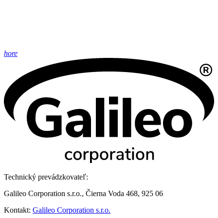
hore
Technický prevádzkovateľ:
Galileo Corporation s.r.o., Čierna Voda 468, 925 06
Kontakt:
Galileo Corporation s.r.o.