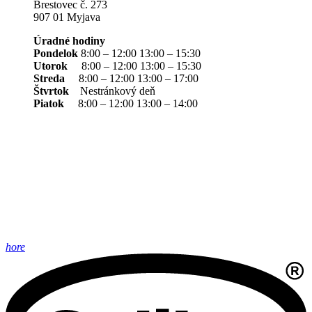
Brestovec č. 273
907 01 Myjava
Úradné hodiny
Pondelok
8:00 – 12:00 13:00 – 15:30
Utorok
8:00 – 12:00 13:00 – 15:30
Streda
8:00 – 12:00 13:00 – 17:00
Štvrtok
Nestránkový deň
Piatok
8:00 – 12:00 13:00 – 14:00
hore