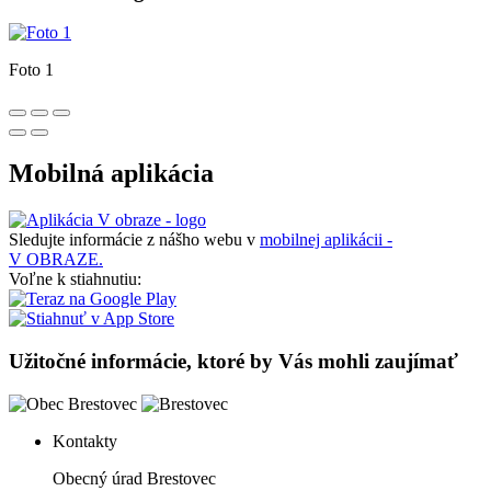
Foto 1
Mobilná aplikácia
Sledujte informácie z nášho webu v
mobilnej aplikácii -
V OBRAZE.
Voľne k stiahnutiu:
Užitočné informácie, ktoré by Vás mohli zaujímať
Kontakty
Obecný úrad Brestovec