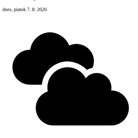
dnes, piatok 7. 8. 2026