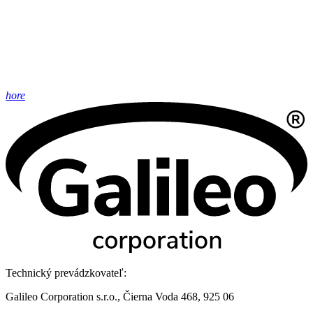
hore
Technický prevádzkovateľ:
Galileo Corporation s.r.o., Čierna Voda 468, 925 06