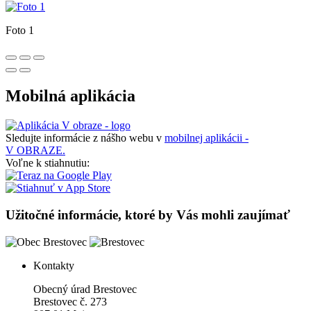
Foto 1
Mobilná aplikácia
Sledujte informácie z nášho webu v
mobilnej aplikácii -
V OBRAZE.
Voľne k stiahnutiu:
Užitočné informácie, ktoré by Vás mohli zaujímať
Kontakty
Obecný úrad Brestovec
Brestovec č. 273