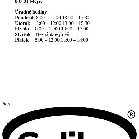
907 01 Myjava
Úradné hodiny
Pondelok
8:00 – 12:00 13:00 – 15:30
Utorok
8:00 – 12:00 13:00 – 15:30
Streda
8:00 – 12:00 13:00 – 17:00
Štvrtok
Nestránkový deň
Piatok
8:00 – 12:00 13:00 – 14:00
hore