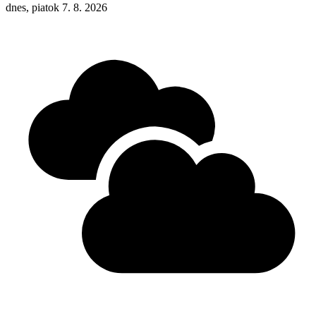
dnes, piatok 7. 8. 2026