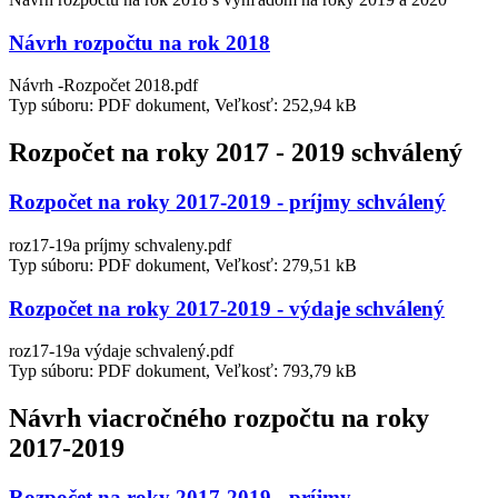
Návrh rozpočtu na rok 2018
Návrh -Rozpočet 2018.pdf
Typ súboru: PDF dokument, Veľkosť: 252,94 kB
Rozpočet na roky 2017 - 2019 schválený
Rozpočet na roky 2017-2019 - príjmy schválený
roz17-19a príjmy schvaleny.pdf
Typ súboru: PDF dokument, Veľkosť: 279,51 kB
Rozpočet na roky 2017-2019 - výdaje schválený
roz17-19a výdaje schvalený.pdf
Typ súboru: PDF dokument, Veľkosť: 793,79 kB
Návrh viacročného rozpočtu na roky
2017-2019
Rozpočet na roky 2017-2019 - príjmy