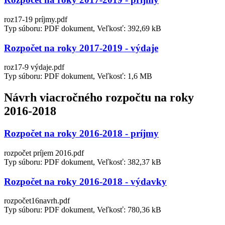
roz17-19 príjmy.pdf
Typ súboru: PDF dokument, Veľkosť: 392,69 kB
Rozpočet na roky 2017-2019 - výdaje
roz17-9 výdaje.pdf
Typ súboru: PDF dokument, Veľkosť: 1,6 MB
Návrh viacročného rozpočtu na roky
2016-2018
Rozpočet na roky 2016-2018 - príjmy
rozpočet príjem 2016.pdf
Typ súboru: PDF dokument, Veľkosť: 382,37 kB
Rozpočet na roky 2016-2018 - výdavky
rozpočet16navrh.pdf
Typ súboru: PDF dokument, Veľkosť: 780,36 kB