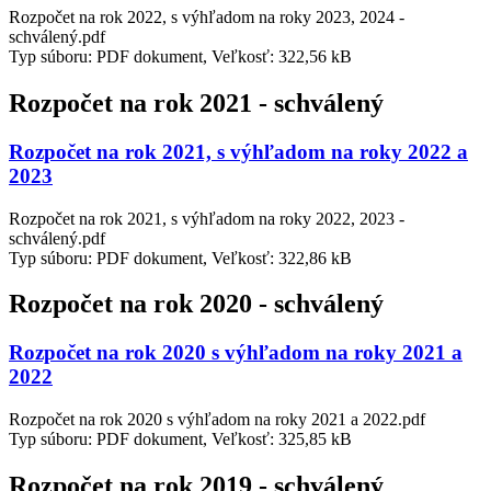
Rozpočet na rok 2022, s výhľadom na roky 2023, 2024 -
schválený.pdf
Typ súboru: PDF dokument, Veľkosť: 322,56 kB
Rozpočet na rok 2021 - schválený
Rozpočet na rok 2021, s výhľadom na roky 2022 a
2023
Rozpočet na rok 2021, s výhľadom na roky 2022, 2023 -
schválený.pdf
Typ súboru: PDF dokument, Veľkosť: 322,86 kB
Rozpočet na rok 2020 - schválený
Rozpočet na rok 2020 s výhľadom na roky 2021 a
2022
Rozpočet na rok 2020 s výhľadom na roky 2021 a 2022.pdf
Typ súboru: PDF dokument, Veľkosť: 325,85 kB
Rozpočet na rok 2019 - schválený