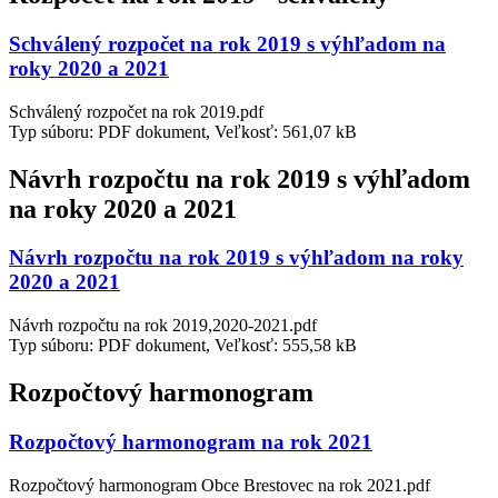
Schválený rozpočet na rok 2019 s výhľadom na
roky 2020 a 2021
Schválený rozpočet na rok 2019.pdf
Typ súboru: PDF dokument, Veľkosť: 561,07 kB
Návrh rozpočtu na rok 2019 s výhľadom
na roky 2020 a 2021
Návrh rozpočtu na rok 2019 s výhľadom na roky
2020 a 2021
Návrh rozpočtu na rok 2019,2020-2021.pdf
Typ súboru: PDF dokument, Veľkosť: 555,58 kB
Rozpočtový harmonogram
Rozpočtový harmonogram na rok 2021
Rozpočtový harmonogram Obce Brestovec na rok 2021.pdf