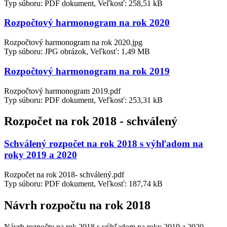
Typ súboru: PDF dokument, Veľkosť: 258,51 kB
Rozpočtový harmonogram na rok 2020
Rozpočtový harmonogram na rok 2020.jpg
Typ súboru: JPG obrázok, Veľkosť: 1,49 MB
Rozpočtový harmonogram na rok 2019
Rozpočtový harmonogram 2019.pdf
Typ súboru: PDF dokument, Veľkosť: 253,31 kB
Rozpočet na rok 2018 - schválený
Schválený rozpočet na rok 2018 s výhľadom na
roky 2019 a 2020
Rozpočet na rok 2018- schválený.pdf
Typ súboru: PDF dokument, Veľkosť: 187,74 kB
Návrh rozpočtu na rok 2018
Návrh rozpočtu na rok 2018 s výhľadom na roky 2019 a 2020