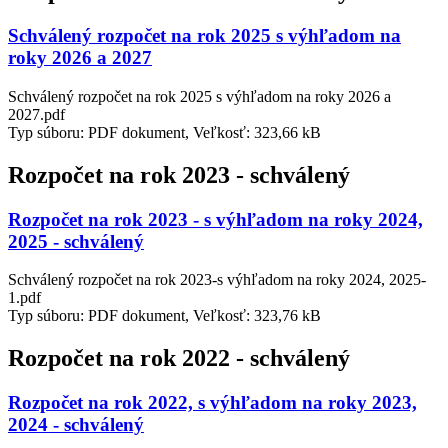
Schválený rozpočet na rok 2025 s výhľadom na
roky 2026 a 2027
Schválený rozpočet na rok 2025 s výhľadom na roky 2026 a
2027.pdf
Typ súboru: PDF dokument, Veľkosť: 323,66 kB
Rozpočet na rok 2023 - schválený
Rozpočet na rok 2023 - s výhľadom na roky 2024,
2025 - schválený
Schválený rozpočet na rok 2023-s výhľadom na roky 2024, 2025-
1.pdf
Typ súboru: PDF dokument, Veľkosť: 323,76 kB
Rozpočet na rok 2022 - schválený
Rozpočet na rok 2022, s výhľadom na roky 2023,
2024 - schválený