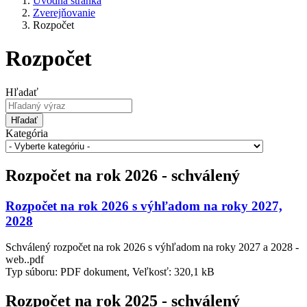
Úvodná stránka
Zverejňovanie
Rozpočet
Rozpočet
Hľadať
Hľadať
Kategória
Rozpočet na rok 2026 - schválený
Rozpočet na rok 2026 s výhľadom na roky 2027,
2028
Schválený rozpočet na rok 2026 s výhľadom na roky 2027 a 2028 -
web..pdf
Typ súboru: PDF dokument, Veľkosť: 320,1 kB
Rozpočet na rok 2025 - schválený