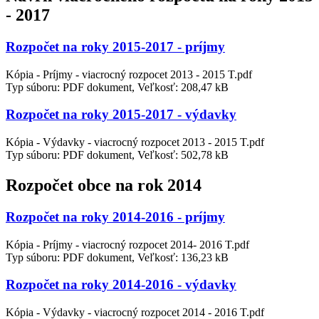
- 2017
Rozpočet na roky 2015-2017 - príjmy
Kópia - Príjmy - viacrocný rozpocet 2013 - 2015 T.pdf
Typ súboru: PDF dokument, Veľkosť: 208,47 kB
Rozpočet na roky 2015-2017 - výdavky
Kópia - Výdavky - viacrocný rozpocet 2013 - 2015 T.pdf
Typ súboru: PDF dokument, Veľkosť: 502,78 kB
Rozpočet obce na rok 2014
Rozpočet na roky 2014-2016 - príjmy
Kópia - Príjmy - viacrocný rozpocet 2014- 2016 T.pdf
Typ súboru: PDF dokument, Veľkosť: 136,23 kB
Rozpočet na roky 2014-2016 - výdavky
Kópia - Výdavky - viacrocný rozpocet 2014 - 2016 T.pdf