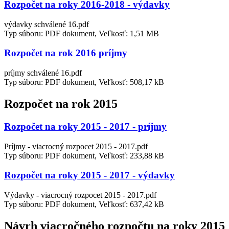
Rozpočet na roky 2016-2018 - výdavky
výdavky schválené 16.pdf
Typ súboru: PDF dokument, Veľkosť: 1,51 MB
Rozpočet na rok 2016 príjmy
príjmy schválené 16.pdf
Typ súboru: PDF dokument, Veľkosť: 508,17 kB
Rozpočet na rok 2015
Rozpočet na roky 2015 - 2017 - príjmy
Príjmy - viacrocný rozpocet 2015 - 2017.pdf
Typ súboru: PDF dokument, Veľkosť: 233,88 kB
Rozpočet na roky 2015 - 2017 - výdavky
Výdavky - viacrocný rozpocet 2015 - 2017.pdf
Typ súboru: PDF dokument, Veľkosť: 637,42 kB
Návrh viacročného rozpočtu na roky 2015