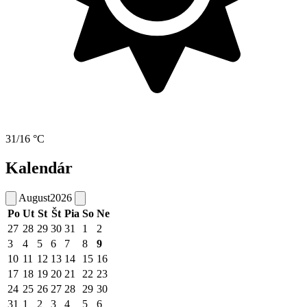
31/16 °C
Kalendár
August
2026
Po
Ut
St
Št
Pia
So
Ne
27
28
29
30
31
1
2
3
4
5
6
7
8
9
10
11
12
13
14
15
16
17
18
19
20
21
22
23
24
25
26
27
28
29
30
31
1
2
3
4
5
6