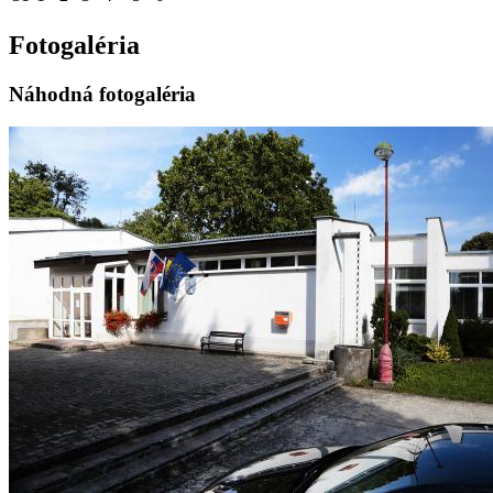
Fotogaléria
Náhodná fotogaléria