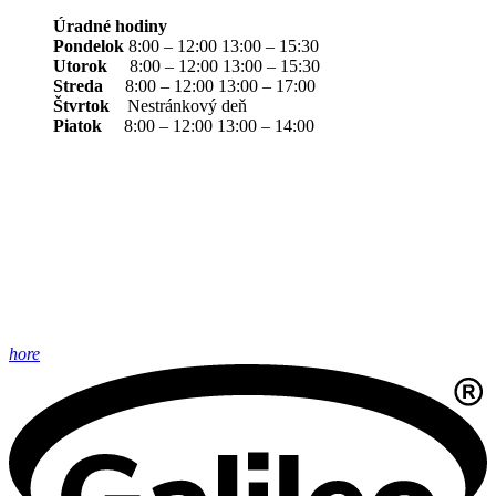
Úradné hodiny
Pondelok
8:00 – 12:00 13:00 – 15:30
Utorok
8:00 – 12:00 13:00 – 15:30
Streda
8:00 – 12:00 13:00 – 17:00
Štvrtok
Nestránkový deň
Piatok
8:00 – 12:00 13:00 – 14:00
hore