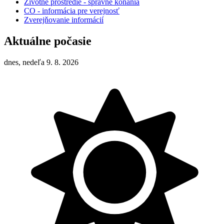
Životné prostredie - správne konania
CO - informácia pre verejnosť
Zverejňovanie informácií
Aktuálne počasie
dnes, nedeľa 9. 8. 2026