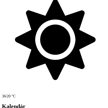
36/20 °C
Kalendár