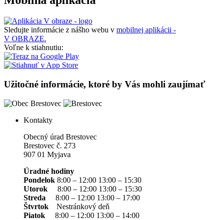
Mobilná aplikácia
Sledujte informácie z nášho webu v
mobilnej aplikácii -
V OBRAZE.
Voľne k stiahnutiu:
Užitočné informácie, ktoré by Vás mohli zaujímať
Kontakty
Obecný úrad Brestovec
Brestovec č. 273
907 01 Myjava
Úradné hodiny
Pondelok
8:00 – 12:00 13:00 – 15:30
Utorok
8:00 – 12:00 13:00 – 15:30
Streda
8:00 – 12:00 13:00 – 17:00
Štvrtok
Nestránkový deň
Piatok
8:00 – 12:00 13:00 – 14:00