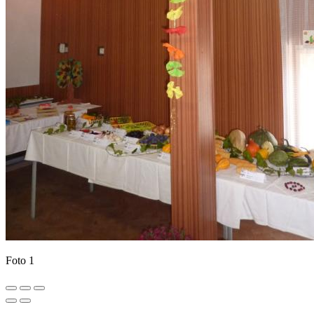
Foto 1