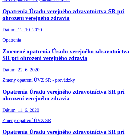
Opatrenia Úradu verejného zdravotníctva SR pri
ohrození verejného zdravia
Dátum:
12. 10. 2020
Opatrenia
Zmenené opatrenia Úradu verejného zdravotníctva
SR pri ohrození verejného zdravia
Dátum:
22. 6. 2020
Zmeny opatrení ÚVZ SR - prevádzky
Opatrenia Úradu verejného zdravotníctva SR pri
ohrození verejného zdravia
Dátum:
11. 6. 2020
Zmeny opatrení ÚVZ SR
Opatrenia Úradu verejného zdravotníctva SR pri