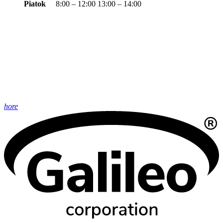
Piatok
8:00 – 12:00 13:00 – 14:00
hore