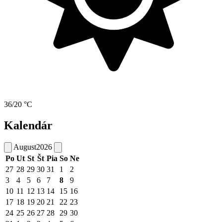
36/20 °C
Kalendár
August
2026
Po
Ut
St
Št
Pia
So
Ne
27
28
29
30
31
1
2
3
4
5
6
7
8
9
10
11
12
13
14
15
16
17
18
19
20
21
22
23
24
25
26
27
28
29
30