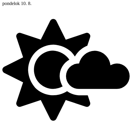
pondelok
10. 8.