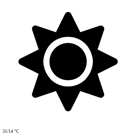
31/14 °C