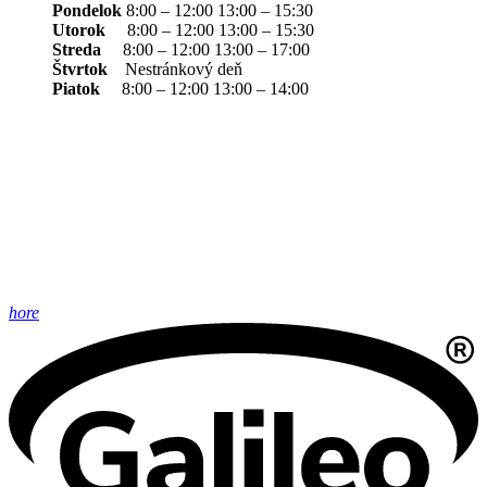
Pondelok
8:00 – 12:00 13:00 – 15:30
Utorok
8:00 – 12:00 13:00 – 15:30
Streda
8:00 – 12:00 13:00 – 17:00
Štvrtok
Nestránkový deň
Piatok
8:00 – 12:00 13:00 – 14:00
hore