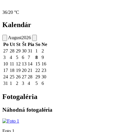
36/20 °C
Kalendár
August
2026
Po
Ut
St
Št
Pia
So
Ne
27
28
29
30
31
1
2
3
4
5
6
7
8
9
10
11
12
13
14
15
16
17
18
19
20
21
22
23
24
25
26
27
28
29
30
31
1
2
3
4
5
6
Fotogaléria
Náhodná fotogaléria
Foto 1