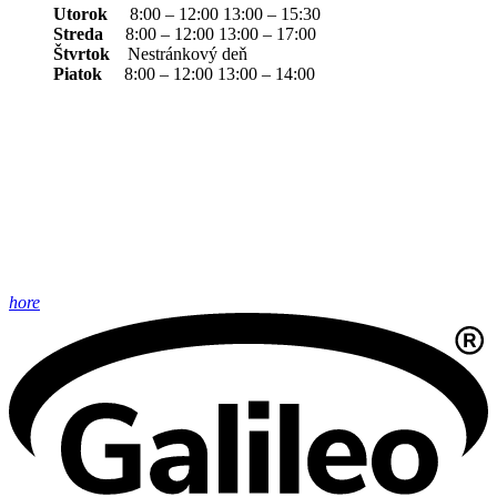
Utorok
8:00 – 12:00 13:00 – 15:30
Streda
8:00 – 12:00 13:00 – 17:00
Štvrtok
Nestránkový deň
Piatok
8:00 – 12:00 13:00 – 14:00
hore