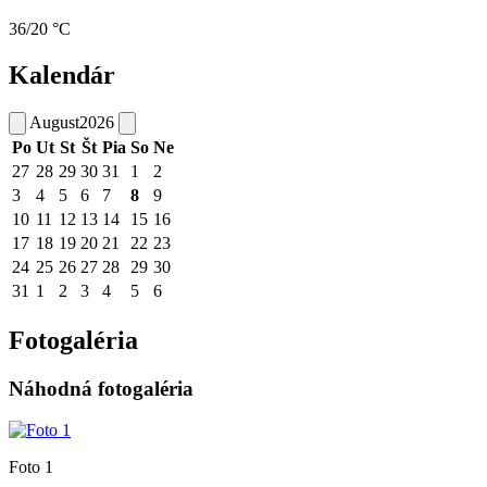
36/20 °C
Kalendár
August
2026
Po
Ut
St
Št
Pia
So
Ne
27
28
29
30
31
1
2
3
4
5
6
7
8
9
10
11
12
13
14
15
16
17
18
19
20
21
22
23
24
25
26
27
28
29
30
31
1
2
3
4
5
6
Fotogaléria
Náhodná fotogaléria
Foto 1